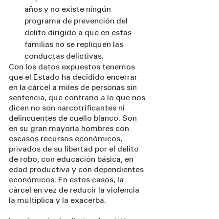
años y no existe ningún 
programa de prevención del 
delito dirigido a que en estas 
familias no se repliquen las 
conductas delictivas.
Con los datos expuestos tenemos 
que el Estado ha decidido encerrar 
en la cárcel a miles de personas sin 
sentencia, que contrario a lo que nos 
dicen no son narcotrificantes ni 
delincuentes de cuello blanco. Son 
en su gran mayoría hombres con 
escasos recursos económicos, 
privados de su libertad por el delito 
de robo, con educación básica, en 
edad productiva y con dependientes 
económicos. En estos casos, la 
cárcel en vez de reducir la violencia 
la multiplica y la exacerba.