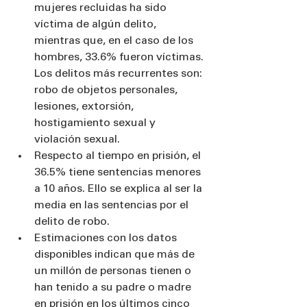
mujeres recluidas ha sido 
víctima de algún delito, 
mientras que, en el caso de los 
hombres, 33.6% fueron víctimas. 
Los delitos más recurrentes son: 
robo de objetos personales, 
lesiones, extorsión, 
hostigamiento sexual y 
violación sexual.
Respecto al tiempo en prisión, el 
36.5% tiene sentencias menores 
a 10 años. Ello se explica al ser la 
media en las sentencias por el 
delito de robo.
Estimaciones con los datos 
disponibles indican que más de 
un millón de personas tienen o 
han tenido a su padre o madre 
en prisión en los últimos cinco 