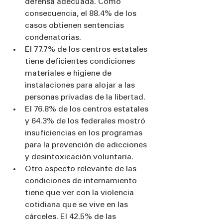
defensa adecuada. Como 
consecuencia, el 88.4% de los 
casos obtienen sentencias 
condenatorias.
El 77.7% de los centros estatales 
tiene deficientes condiciones 
materiales e higiene de 
instalaciones para alojar a las 
personas privadas de la libertad.
El 76.8% de los centros estatales 
y 64.3% de los federales mostró 
insuficiencias en los programas 
para la prevención de adicciones 
y desintoxicación voluntaria.
Otro aspecto relevante de las 
condiciones de internamiento 
tiene que ver con la violencia 
cotidiana que se vive en las 
cárceles. El 42.5% de las 