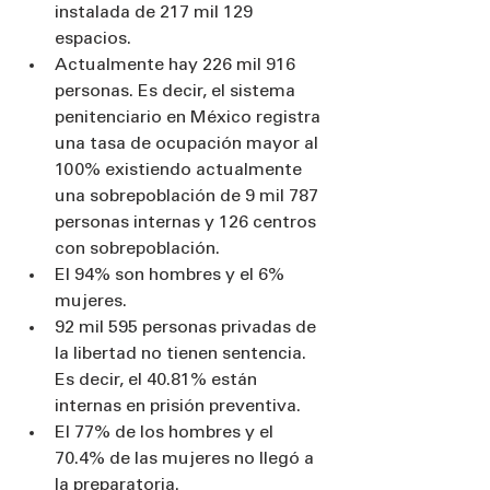
instalada de 217 mil 129 
espacios.
Actualmente hay 226 mil 916 
personas. Es decir, el sistema 
penitenciario en México registra 
una tasa de ocupación mayor al 
100% existiendo actualmente 
una sobrepoblación de 9 mil 787 
personas internas y 126 centros 
con sobrepoblación.
El 94% son hombres y el 6% 
mujeres.
92 mil 595 personas privadas de 
la libertad no tienen sentencia. 
Es decir, el 40.81% están 
internas en prisión preventiva.
El 77% de los hombres y el 
70.4% de las mujeres no llegó a 
la preparatoria.