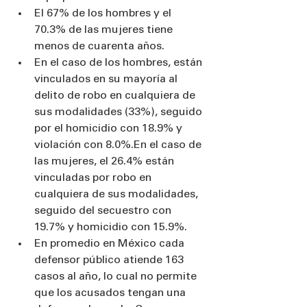
El 67% de los hombres y el 
70.3% de las mujeres tiene 
menos de cuarenta años.
En el caso de los hombres, están 
vinculados en su mayoría al 
delito de robo en cualquiera de 
sus modalidades (33%), seguido 
por el homicidio con 18.9% y 
violación con 8.0%.En el caso de 
las mujeres, el 26.4% están 
vinculadas por robo en 
cualquiera de sus modalidades, 
seguido del secuestro con 
19.7% y homicidio con 15.9%.
En promedio en México cada 
defensor público atiende 163 
casos al año, lo cual no permite 
que los acusados tengan una 