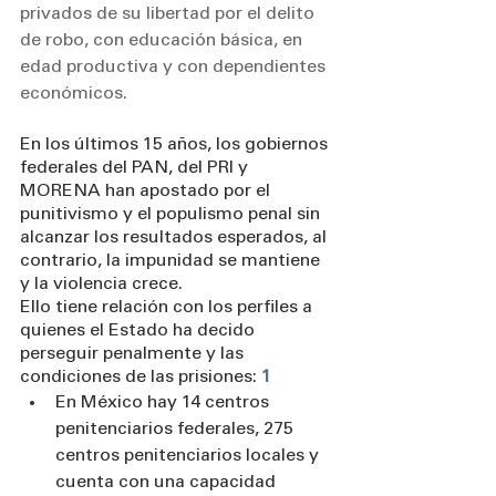
privados de su libertad por el delito 
de robo, con educación básica, en 
edad productiva y con dependientes 
económicos.
En los últimos 15 años, los gobiernos 
federales del PAN, del PRI y 
MORENA han apostado por el 
punitivismo y el populismo penal sin 
alcanzar los resultados esperados, al 
contrario, la impunidad se mantiene 
y la violencia crece.
Ello tiene relación con los perfiles a 
quienes el Estado ha decido 
perseguir penalmente y las 
condiciones de las prisiones: 
1
En México hay 14 centros 
penitenciarios federales, 275 
centros penitenciarios locales y 
cuenta con una capacidad 