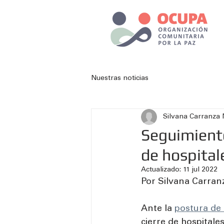
Nuestras noticias
Silvana Carranza
Seguimiento
de hospital
Actualizado:
11 jul 2022
Por Silvana Carran
Ante la 
postura de
cierre de hospitale