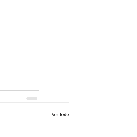
Ver todo