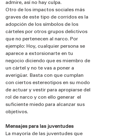
admire, así no hay culpa.
Otro de los impactos sociales más 
graves de este tipo de corridos es la 
adopción de los símbolos de los 
cárteles por otros grupos delictivos 
que no pertenecen al narco. Por 
ejemplo: Hoy, cualquier persona se 
aparece a extorsionarte en tu 
negocio diciendo que es miembro de 
un cártel y no te vas a poner a 
averigüar. Basta con que cumplan 
con ciertos estereotipos en su modo 
de actuar y vestir para apropiarse del 
rol de narco y con ello generar  el 
suficiente miedo para alcanzar sus 
objetivos.
Mensajes para las juventudes
La mayoría de las juventudes que 