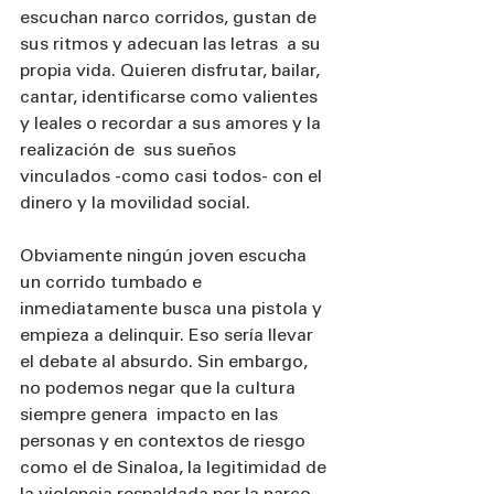
escuchan narco corridos, gustan de 
sus ritmos y adecuan las letras  a su 
propia vida. Quieren disfrutar, bailar, 
cantar, identificarse como valientes 
y leales o recordar a sus amores y la 
realización de  sus sueños 
vinculados -como casi todos- con el 
dinero y la movilidad social.
Obviamente ningún joven escucha 
un corrido tumbado e 
inmediatamente busca una pistola y 
empieza a delinquir. Eso sería llevar 
el debate al absurdo. Sin embargo, 
no podemos negar que la cultura 
siempre genera  impacto en las 
personas y en contextos de riesgo  
como el de Sinaloa, la legitimidad de 