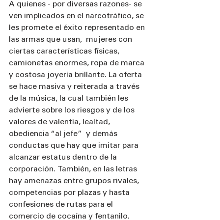
A quienes - por diversas razones- se 
ven implicados en el narcotráfico, se 
les promete el éxito representado en 
las armas que usan,  mujeres con 
ciertas características físicas, 
camionetas enormes, ropa de marca 
y costosa joyería brillante. La oferta 
se hace masiva y reiterada a través 
de la música, la cual también les 
advierte sobre los riesgos y de los 
valores de valentía, lealtad, 
obediencia “al jefe”  y demás 
conductas que hay que imitar para 
alcanzar estatus dentro de la 
corporación. También, en las letras  
hay amenazas entre grupos rivales, 
competencias por plazas y hasta 
confesiones de rutas para el 
comercio de cocaína y fentanilo.