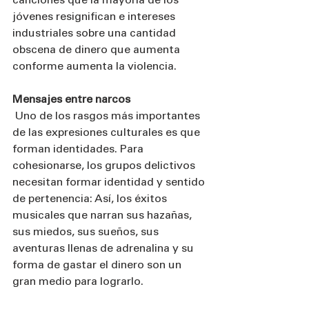
canciones que la mayoría de los 
jóvenes resignifican e intereses 
industriales sobre una cantidad 
obscena de dinero que aumenta 
conforme aumenta la violencia.
Mensajes entre narcos 
 Uno de los rasgos más importantes 
de las expresiones culturales es que 
forman identidades. Para 
cohesionarse, los grupos delictivos 
necesitan formar identidad y sentido 
de pertenencia: Así, los éxitos 
musicales que narran sus hazañas, 
sus miedos, sus sueños, sus 
aventuras llenas de adrenalina y su 
forma de gastar el dinero son un 
gran medio para lograrlo.