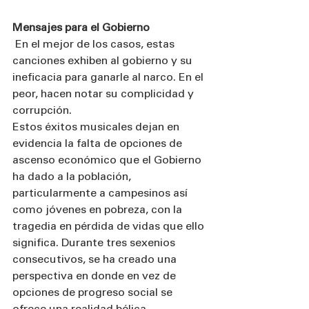
Mensajes para el Gobierno
 En el mejor de los casos, estas 
canciones exhiben al gobierno y su 
ineficacia para ganarle al narco. En el 
peor, hacen notar su complicidad y 
corrupción.
Estos éxitos musicales dejan en 
evidencia la falta de opciones de 
ascenso económico que el Gobierno 
ha dado a la población, 
particularmente a campesinos así 
como jóvenes en pobreza, con la 
tragedia en pérdida de vidas que ello 
significa. Durante tres sexenios 
consecutivos, se ha creado una 
perspectiva en donde en vez de 
opciones de progreso social se 