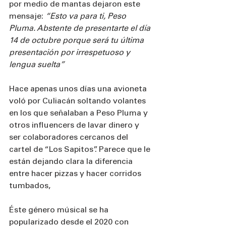
por medio de mantas dejaron este 
mensaje: 
“Esto va para ti, Peso 
Pluma. Abstente de presentarte el día 
14 de octubre porque será tu última 
presentación por irrespetuoso y 
lengua suelta”
Hace apenas unos días una avioneta 
voló por Culiacán soltando volantes 
en los que señalaban a Peso Pluma y 
otros influencers de lavar dinero y 
ser colaboradores cercanos del 
cartel de “Los Sapitos”. Parece que le 
están dejando clara la diferencia 
entre hacer pizzas y hacer corridos 
tumbados,
Éste género músical se ha 
popularizado desde el 2020 con 