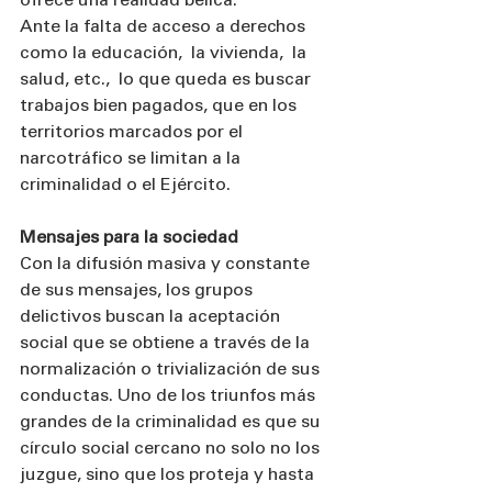
ofrece una realidad bélica.
Ante la falta de acceso a derechos 
como la educación,  la vivienda,  la 
salud, etc.,  lo que queda es buscar 
trabajos bien pagados, que en los 
territorios marcados por el 
narcotráfico se limitan a la 
criminalidad o el Ejército.
Mensajes para la sociedad
Con la difusión masiva y constante 
de sus mensajes, los grupos 
delictivos buscan la aceptación 
social que se obtiene a través de la 
normalización o trivialización de sus 
conductas. Uno de los triunfos más 
grandes de la criminalidad es que su 
círculo social cercano no solo no los 
juzgue, sino que los proteja y hasta 