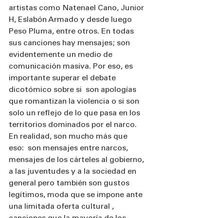
artistas como Natenael Cano, Junior 
H, Eslabón Armado y desde luego 
Peso Pluma, entre otros. En todas 
sus canciones hay mensajes; son 
evidentemente un medio de 
comunicación masiva. Por eso, es 
importante superar el debate 
dicotómico sobre si  son apologías 
que romantizan la violencia o si son 
solo un reflejo de lo que pasa en los 
territorios dominados por el narco. 
En realidad, son mucho más que 
eso:  son mensajes entre narcos, 
mensajes de los cárteles al gobierno, 
a las juventudes y a la sociedad en 
general pero también son gustos 
legítimos, moda que se impone ante 
una limitada oferta cultural , 