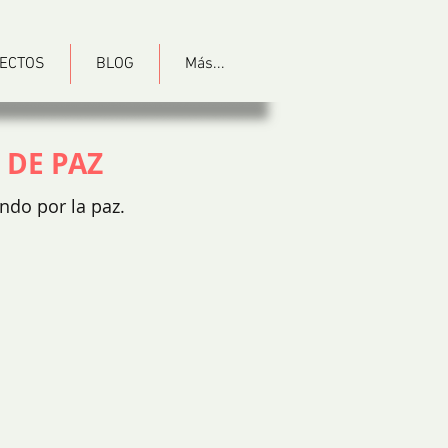
ECTOS
BLOG
Más...
 DE PAZ
ndo por la paz.