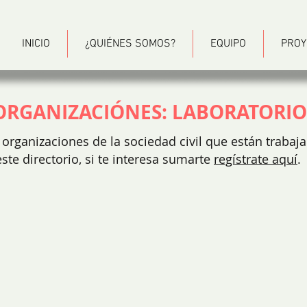
INICIO
¿QUIÉNES SOMOS?
EQUIPO
PROY
ORGANIZACIÓNES: LABORATORIO
 organizaciones de la sociedad civil que están trabaja
ste directorio, si te interesa sumarte
regístrate aquí
.