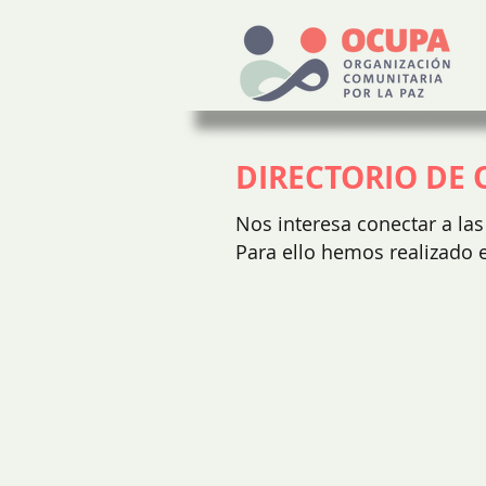
DIRECTORIO DE 
Nos interesa conectar a las
Para ello hemos realizado e