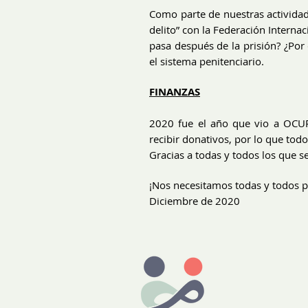
Como parte de nuestras actividad
delito” con la Federación Interna
pasa después de la prisión? ¿Por
el sistema penitenciario.
FINANZAS
2020 fue el año que vio a OCUP
recibir donativos, por lo que tod
Gracias a todas y todos los que 
¡Nos necesitamos todas y todos pa
Diciembre de 2020