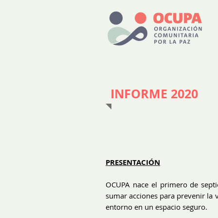
INFORME 2020
PRESENTACIÓN
OCUPA nace el primero de septi
sumar acciones para prevenir la 
entorno en un espacio seguro.