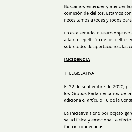
Buscamos entender y atender las 
comisión de delitos. Estamos con
necesitamos a todas y todos para 
En este sentido, nuestro objetivo
a la no repetición de los delitos
sobretodo, de aportaciones, las c
INCIDENCIA
1. LEGISLATIVA:
El 22 de septiembre de 2020, pre
los Grupos Parlamentarios de la
adiciona el artículo 18 de la Cons
La iniciativa tiene por objeto ga
salud física y emocional, a efecto
fueron condenadas.