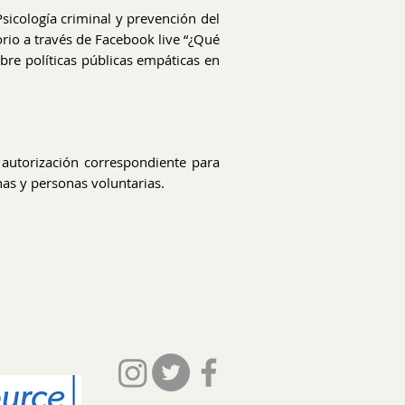
sicología criminal y prevención del
orio a través de Facebook live “¿Qué
re políticas públicas empáticas en
autorización correspondiente para
nas y personas voluntarias.