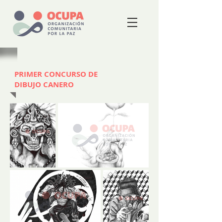
PRIMER CONCURSO DE
DIBUJO CANERO