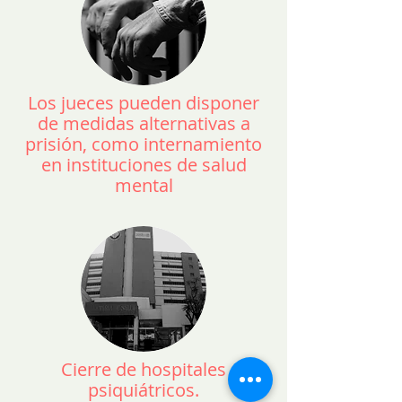
Los jueces pueden disponer
de medidas alternativas a
prisión, como internamiento
en instituciones de salud
mental
Cierre de hospitales
psiquiátricos.