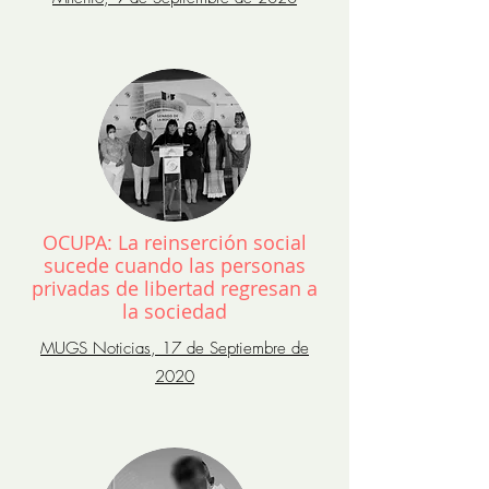
OCUPA: La reinserción social
sucede cuando las personas
privadas de libertad regresan a
la sociedad
MUGS Noticias, 17 de Septiembre de
2020