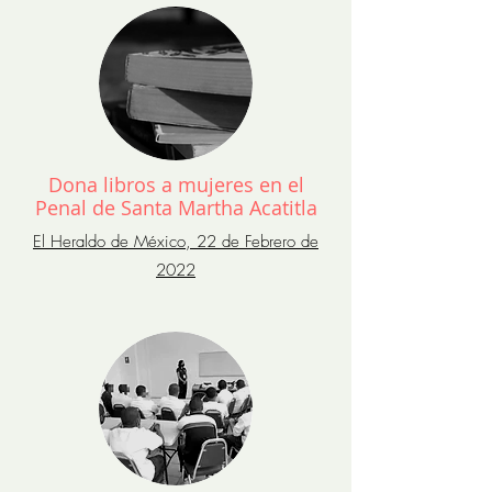
Dona libros a mujeres en el
Penal de Santa Martha Acatitla
El Heraldo de México, 22 de Febrero de
2022