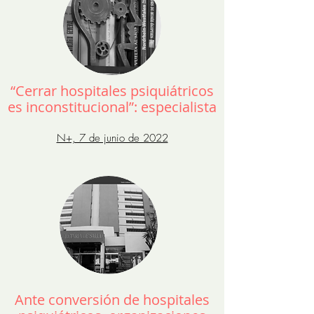
“Cerrar hospitales psiquiátricos
es inconstitucional”: especialista
N+, 7 de junio de 2022
Ante conversión de hospitales