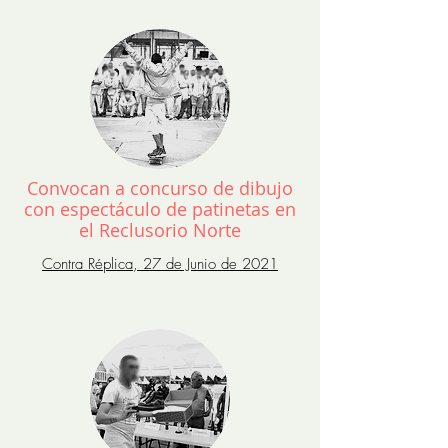
Convocan a concurso de dibujo
con espectáculo de patinetas en
el Reclusorio Norte
Contra Réplica, 27 de Junio de 2021