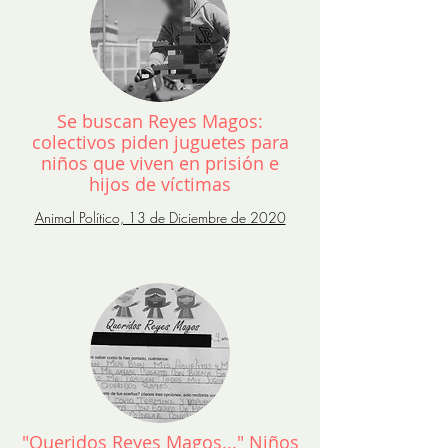
Se buscan Reyes Magos:
colectivos piden juguetes para
niños que viven en prisión e
hijos de víctimas
Animal Político, 13 de Diciembre de 2020
"Queridos Reyes Magos..." Niños