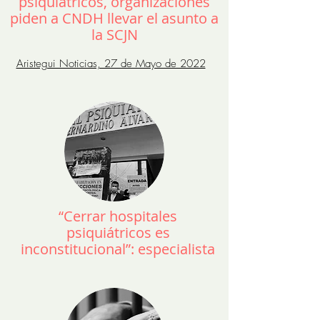
psiquiátricos, organizaciones
piden a CNDH llevar el asunto a
la SCJN
Aristegui Noticias, 27 de Mayo de 2022
“Cerrar hospitales
psiquiátricos es
inconstitucional”: especialista