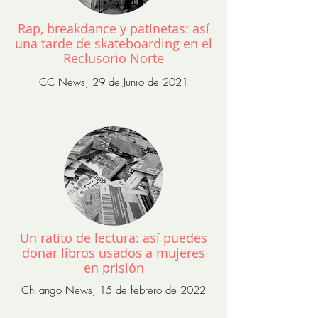
Rap, breakdance y patinetas: así
una tarde de skateboarding en el
Reclusorio Norte
CC News, 29 de Junio de 2021
Un ratito de lectura: así puedes
donar libros usados a mujeres
en prisión
Chilango News, 15 de febrero de 2022