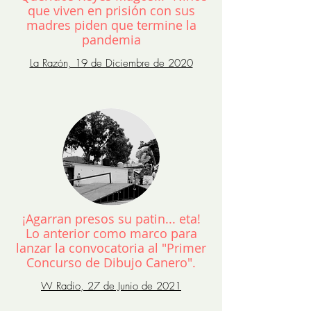
que viven en prisión con sus
madres piden que termine la
pandemia
La Razón, 19 de Diciembre de 2020
¡Agarran presos su patin... eta!
Lo anterior como marco para
lanzar la convocatoria al "Primer
Concurso de Dibujo Canero".
W Radio, 27 de Junio de 2021