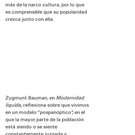
más de la narco cultura, por lo que 
es comprensible que su popularidad 
crezca junto con ella.
Zygmunt Bauman, en 
Modernidad 
liquida
, reflexiona sobre que vivimos 
en un modelo “pospanóptico”, en el 
que la mayor parte de la población 
está siendo o se siente 
constantemente juzgada y 