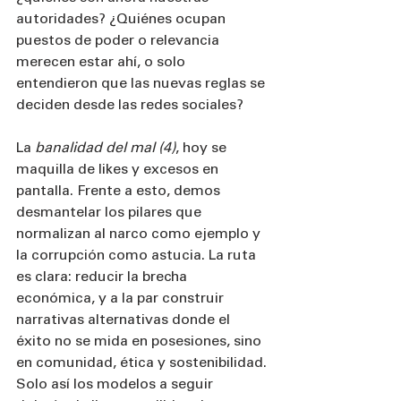
autoridades? ¿Quiénes ocupan 
puestos de poder o relevancia 
merecen estar ahí, o solo 
entendieron que las nuevas reglas se 
deciden desde las redes sociales?
La 
banalidad del mal (4)
, hoy se 
maquilla de likes y excesos en 
pantalla. Frente a esto, demos 
desmantelar los pilares que 
normalizan al narco como ejemplo y 
la corrupción como astucia. La ruta 
es clara: reducir la brecha 
económica, y a la par construir 
narrativas alternativas donde el 
éxito no se mida en posesiones, sino 
en comunidad, ética y sostenibilidad. 
Solo así los modelos a seguir 