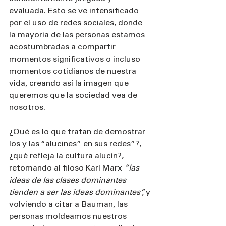
evaluada. Esto se ve intensificado 
por el uso de redes sociales, donde 
la mayoría de las personas estamos 
acostumbradas a compartir 
momentos significativos o incluso 
momentos cotidianos de nuestra 
vida, creando así la imagen que 
queremos que la sociedad vea de 
nosotros.
¿Qué es lo que tratan de demostrar 
los y las “alucines” en sus redes”?, 
¿qué refleja la cultura alucín?, 
retomando al filoso Karl Marx 
“las 
ideas de las clases dominantes 
tienden a ser las ideas dominantes”,
 y 
volviendo a citar a Bauman, las 
personas moldeamos nuestros 