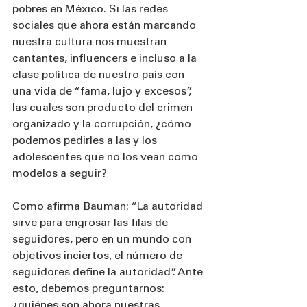
pobres en México. Si las redes 
sociales que ahora están marcando 
nuestra cultura nos muestran 
cantantes, influencers e incluso a la 
clase política de nuestro país con 
una vida de “fama, lujo y excesos”, 
las cuales son producto del crimen 
organizado y la corrupción, ¿cómo 
podemos pedirles a las y los 
adolescentes que no los vean como 
modelos a seguir?
Como afirma Bauman: “La autoridad 
sirve para engrosar las filas de 
seguidores, pero en un mundo con 
objetivos inciertos, el número de 
seguidores define la autoridad”. Ante 
esto, debemos preguntarnos: 
¿quiénes son ahora nuestras 