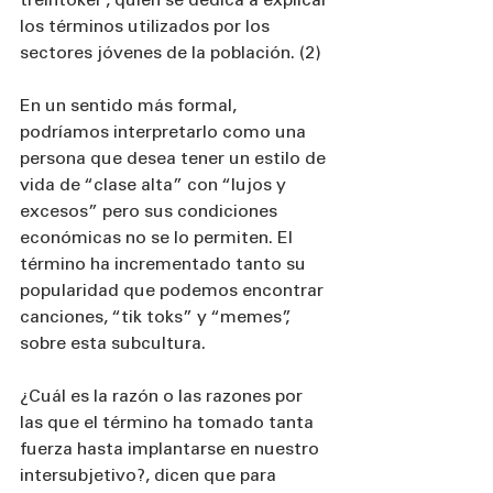
treintoker”, quien se dedica a explicar 
los términos utilizados por los 
sectores jóvenes de la población. (2)
En un sentido más formal, 
podríamos interpretarlo como una 
persona que desea tener un estilo de 
vida de “clase alta” con “lujos y 
excesos” pero sus condiciones 
económicas no se lo permiten. El 
término ha incrementado tanto su 
popularidad que podemos encontrar 
canciones, “tik toks” y “memes”, 
sobre esta subcultura.
¿Cuál es la razón o las razones por 
las que el término ha tomado tanta 
fuerza hasta implantarse en nuestro 
intersubjetivo?, dicen que para 