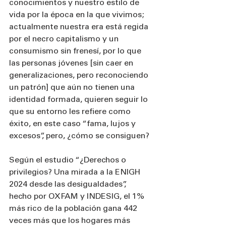
conocimientos y nuestro estilo de 
vida por la época en la que vivimos; 
actualmente nuestra era está regida 
por el necro capitalismo y un 
consumismo sin frenesí, por lo que 
las personas jóvenes [sin caer en 
generalizaciones, pero reconociendo 
un patrón] que aún no tienen una 
identidad formada, quieren seguir lo 
que su entorno les refiere como 
éxito, en este caso “fama, lujos y 
excesos”, pero, ¿cómo se consiguen?
Según el estudio “¿Derechos o 
privilegios? Una mirada a la ENIGH 
2024 desde las desigualdades”, 
hecho por OXFAM y INDESIG, el 1% 
más rico de la población gana 442 
veces más que los hogares más 