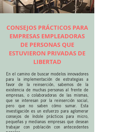
CONSEJOS PRÁCTICOS PARA
EMPRESAS EMPLEADORAS
DE PERSONAS QUE
ESTUVIERON PRIVADAS DE
LIBERTAD
En el camino de buscar modelos innovadores
para la implementación de estrategias a
favor de la reinserción, sabemos de la
existencia de muchas personas al frente de
empresas, o colaboradoras de las mismas,
que se interesan por la reinserción social,
pero que no saben cómo sumar. Esta
investigación es un esfuerzo para aglomerar
consejos de índole prácticos para micro,
pequeñas y medianas empresas que desean
trabajar con población con antecedentes