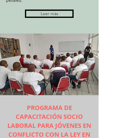
penales.
Leer más
PROGRAMA DE
CAPACITACIÓN SOCIO
LABORAL PARA JÓVENES EN
CONFLICTO CON LA LEY EN