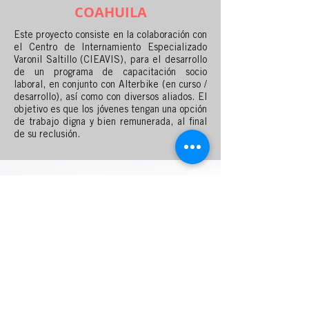
COAHUILA
Este proyecto consiste en la colaboración con
el Centro de Internamiento Especializado
Varonil Saltillo (CIEAVIS), para el desarrollo
de un programa de capacitación socio
laboral, en conjunto con Alterbike (en curso /
desarrollo), así como con diversos aliados. El
objetivo es que los jóvenes tengan una opción
de trabajo digna y bien remunerada, al final
de su reclusión.