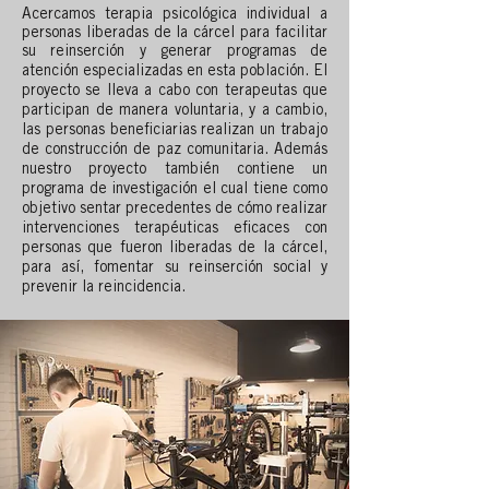
Acercamos terapia psicológica individual a
personas liberadas de la cárcel para facilitar
su reinserción y generar programas de
atención especializadas en esta población.
El
proyecto se lleva a cabo con terapeutas que
participan de manera voluntaria, y a cambio,
las personas beneficiarias realizan un trabajo
de construcción de paz comunitaria.
Además
nuestro proyecto también contiene un
programa de investigación el cual tiene como
objetivo sentar precedentes de cómo realizar
intervenciones terapéuticas eficaces con
personas que fueron liberadas de la cárcel,
para así, fomentar su reinserción social y
prevenir la reincidencia.