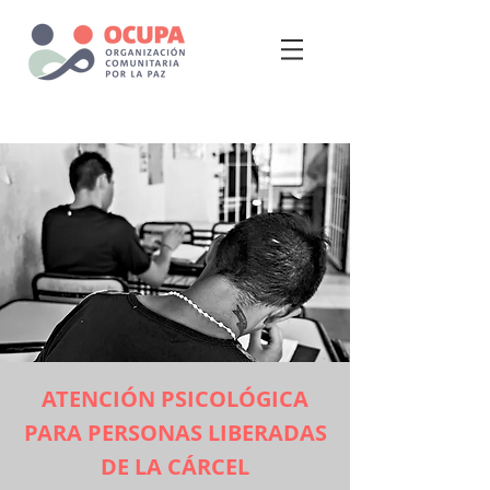
ATENCIÓN PSICOLÓGICA
PARA PERSONAS LIBERADAS
DE LA CÁRCEL