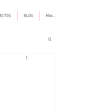
ECTOS
BLOG
Más...