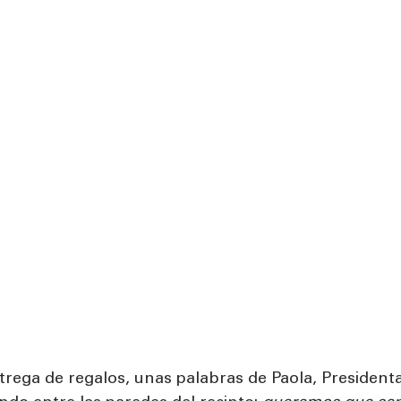
trega de regalos, unas palabras de Paola, Presiden