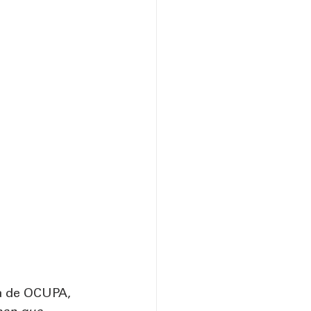
ta de OCUPA, 