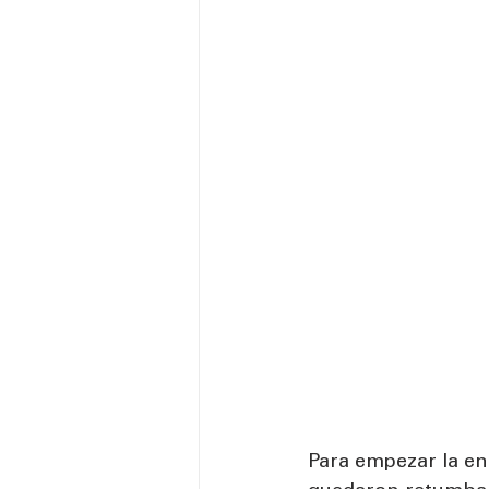
Para empezar la en