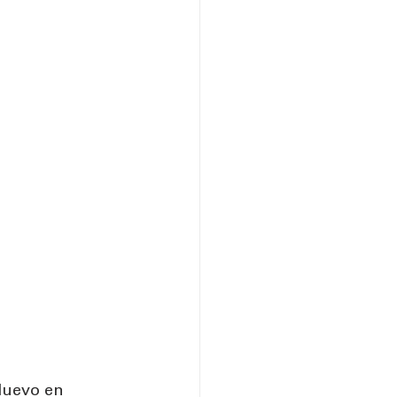
Nuevo en 