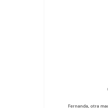
Fernanda, otra mad