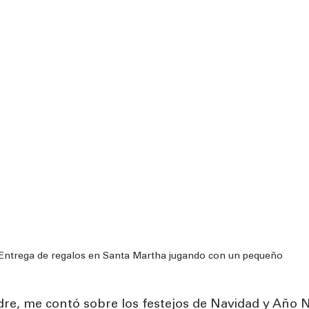
Entrega de regalos en Santa Martha jugando con un pequeño
re, me contó sobre los festejos de Navidad y Año 