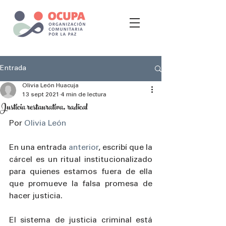
Entrada
Olivia León Huacuja
13 sept 2021
4 min de lectura
Justicia restaurativa, radical
Por 
Olivia León
En una entrada 
anterior
, escribí que la 
cárcel es un ritual institucionalizado 
para quienes estamos fuera de ella 
que promueve la falsa promesa de 
hacer justicia. 
El sistema de justicia criminal está 