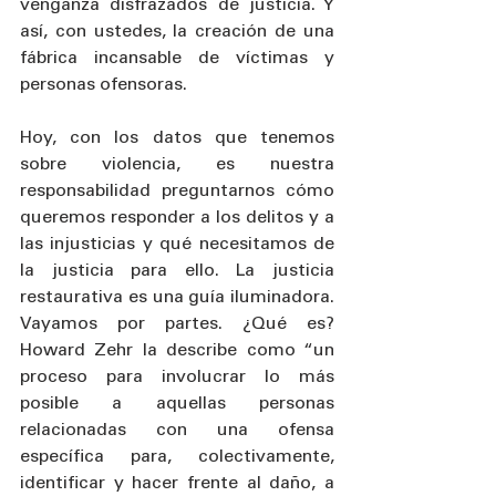
venganza disfrazados de justicia. Y 
así, con ustedes, la creación de una 
fábrica incansable de víctimas y 
personas ofensoras. 
Hoy, con los datos que tenemos 
sobre violencia, es nuestra 
responsabilidad preguntarnos cómo 
queremos responder a los delitos y a 
las injusticias y qué necesitamos de 
la justicia para ello. La justicia 
restaurativa es una guía iluminadora. 
Vayamos por partes. ¿Qué es? 
Howard Zehr la describe como “un 
proceso para involucrar lo más 
posible a aquellas personas 
relacionadas con una ofensa 
específica para, colectivamente, 
identificar y hacer frente al daño, a 