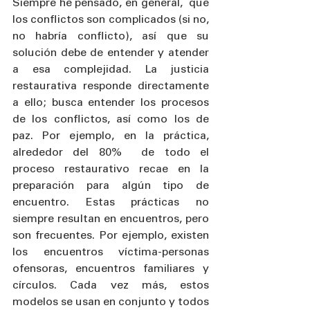
Siempre he pensado, en general,  que 
los conflictos son complicados (si no, 
no habría conflicto), así que su 
solución debe de entender y atender 
a esa complejidad. La justicia 
restaurativa responde directamente 
a ello; busca entender los procesos 
de los conflictos, así como los de 
paz. Por ejemplo, en la práctica, 
alrededor del 80%  de todo el 
proceso restaurativo recae en la 
preparación para algún tipo de 
encuentro. Estas prácticas no 
siempre resultan en encuentros, pero 
son frecuentes. Por ejemplo, existen 
los encuentros víctima-personas 
ofensoras, encuentros familiares y 
círculos. Cada vez más, estos 
modelos se usan en conjunto y todos 