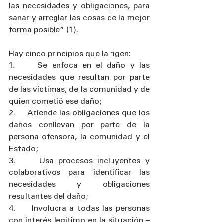
las necesidades y obligaciones, para 
sanar y arreglar las cosas de la mejor 
forma posible” (1).  
Hay cinco principios que la rigen:
1.     Se enfoca en el daño y las 
necesidades que resultan por parte 
de las víctimas, de la comunidad y de 
quien cometió ese daño;
2.     Atiende las obligaciones que los 
daños conllevan por parte de la 
persona ofensora, la comunidad y el 
Estado;
3.     Usa procesos incluyentes y 
colaborativos para identificar las 
necesidades y obligaciones 
resultantes del daño;
4.     Involucra a todas las personas 
con interés legítimo en la situación –