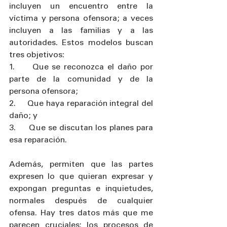
incluyen un encuentro entre la 
víctima y persona ofensora; a veces 
incluyen a las familias y a las 
autoridades. Estos modelos buscan 
tres objetivos: 
1.     Que se reconozca el daño por 
parte de la comunidad y de la 
persona ofensora;
2.     Que haya reparación integral del 
daño; y 
3.     Que se discutan los planes para 
esa reparación.
Además, permiten que las partes 
expresen lo que quieran expresar y 
expongan preguntas e inquietudes, 
normales después de cualquier 
ofensa. Hay tres datos más que me 
parecen cruciales: los procesos de 