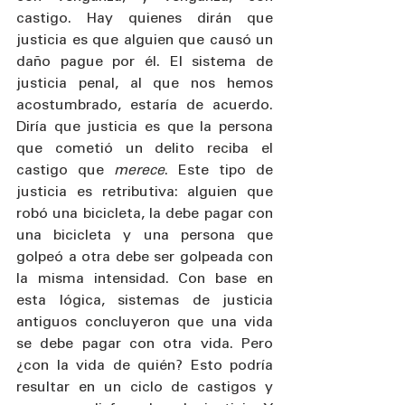
castigo. Hay quienes dirán que 
justicia es que alguien que causó un 
daño pague por él. El sistema de 
justicia penal, al que nos hemos 
acostumbrado, estaría de acuerdo. 
Diría que justicia es que la persona 
que cometió un delito reciba el 
castigo que 
merece
. Este tipo de 
justicia es retributiva: alguien que 
robó una bicicleta, la debe pagar con 
una bicicleta y una persona que 
golpeó a otra debe ser golpeada con 
la misma intensidad. Con base en 
esta lógica, sistemas de justicia 
antiguos concluyeron que una vida 
se debe pagar con otra vida. Pero 
¿con la vida de quién? Esto podría 
resultar en un ciclo de castigos y 