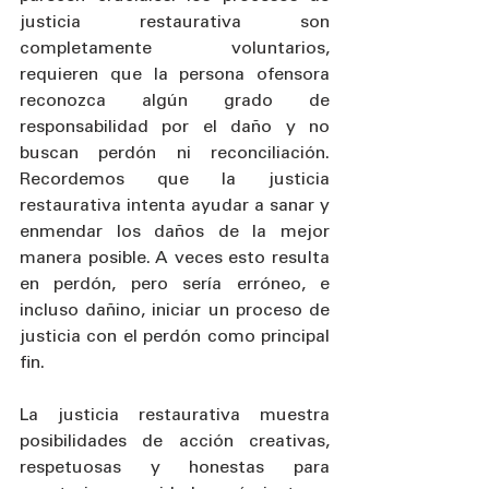
justicia restaurativa son 
completamente voluntarios, 
requieren que la persona ofensora 
reconozca algún grado de 
responsabilidad por el daño y no 
buscan perdón ni reconciliación. 
Recordemos que la justicia 
restaurativa intenta ayudar a sanar y 
enmendar los daños de la mejor 
manera posible. A veces esto resulta 
en perdón, pero sería erróneo, e 
incluso dañino, iniciar un proceso de 
justicia con el perdón como principal 
fin.
La justicia restaurativa muestra 
posibilidades de acción creativas, 
respetuosas y honestas para 