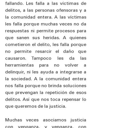
fallando. Les falla a las víctimas de 
delitos, a las personas ofensoras y a 
la comunidad entera. A las víctimas 
les falla porque muchas veces no da 
respuestas ni permite procesos para 
que sanen sus heridas. A quienes 
cometieron el delito, les falla porque 
no permite resarcir el daño que 
causaron. Tampoco les da las 
herramientas para no volver a 
delinquir, ni les ayuda a integrarse a 
la sociedad. A la comunidad entera 
nos falla porque no brinda soluciones  
que prevengan la repetición de esos 
delitos. Así que nos toca repensar lo 
que queremos de la justicia. 
Muchas veces asociamos justicia 
con venganza, y venganza, con 