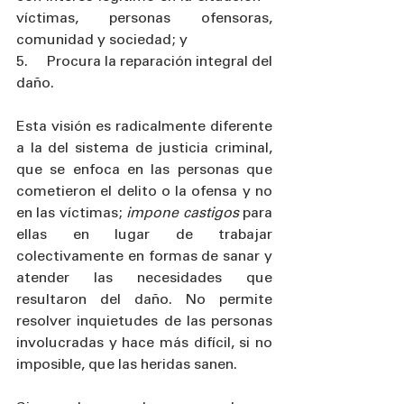
víctimas, personas ofensoras, 
comunidad y sociedad; y 
5.     Procura la reparación integral del 
daño.
Esta visión es radicalmente diferente 
a la del sistema de justicia criminal, 
que se enfoca en las personas que 
cometieron el delito o la ofensa y no 
en las víctimas; 
impone castigos
 para 
ellas en lugar de trabajar 
colectivamente en formas de sanar y 
atender las necesidades que 
resultaron del daño. No permite 
resolver inquietudes de las personas 
involucradas y hace más difícil, si no 
imposible, que las heridas sanen. 