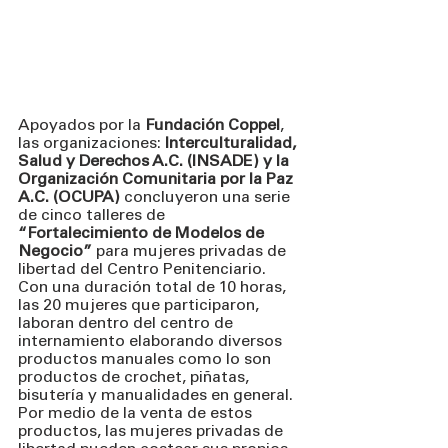
Apoyados por la 
Fundación Coppel
, 
las organizaciones:
 Interculturalidad, 
Salud y Derechos A.C. (INSADE) y la 
Organización Comunitaria por la Paz 
A.C. (OCUPA)
 concluyeron una serie 
de cinco talleres de 
“Fortalecimiento de Modelos de 
Negocio”
 para mujeres privadas de 
libertad del Centro Penitenciario. 
Con una duración total de 10 horas, 
las 20 mujeres que participaron, 
laboran dentro del centro de 
internamiento elaborando diversos 
productos manuales como lo son 
productos de crochet, piñatas, 
bisutería y manualidades en general. 
Por medio de la venta de estos 
productos, las mujeres privadas de 