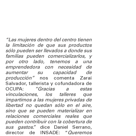
“Las mujeres dentro del centro tienen 
la limitación de que sus productos 
sólo pueden ser llevados a donde sus 
familias pueden comercializarlos, y 
por otro lado, tenemos a una 
emprendedora con necesidad de 
aumentar su capacidad de 
producción”
 nos comenta Zaraí 
Salvador, tallerista y cofundadora de 
OCUPA: 
“Gracias a estas 
vinculaciones, los talleres que 
impartimos a las mujeres privadas de 
libertad no quedan sólo en el aire, 
sino que se pueden materializar en 
relaciones comerciales reales que 
pueden contribuir con la cobertura de 
sus gastos.”
 dice Daniel Serrano, 
director de INSADE: “
Queremos 