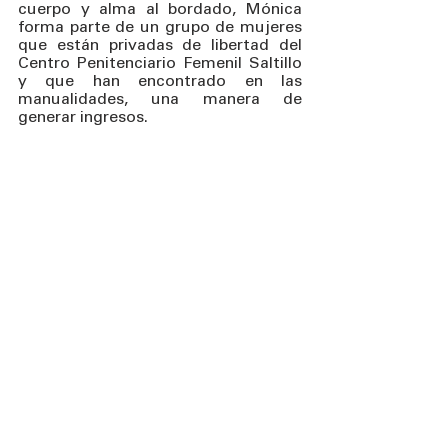
cuerpo y alma al bordado, Mónica 
forma parte de un grupo de mujeres 
que están privadas de libertad del 
Centro Penitenciario Femenil Saltillo 
y que han encontrado en las 
manualidades, una manera de 
generar ingresos.