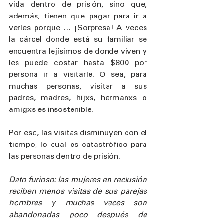
vida dentro de prisión, sino que, 
además, tienen que pagar para ir a 
verles porque … ¡Sorpresa! A veces 
la cárcel donde está su familiar se 
encuentra lejísimos de donde viven y 
les puede costar hasta $800 por 
persona ir a visitarle. O sea, para 
muchas personas, visitar a sus 
padres, madres, hijxs, hermanxs o 
amigxs es insostenible. 
Por eso, las visitas disminuyen con el 
tiempo, lo cual es catastrófico para 
las personas dentro de prisión. 
Dato furioso: las mujeres en reclusión 
reciben menos visitas de sus parejas 
hombres y muchas veces son 
abandonadas poco después de 