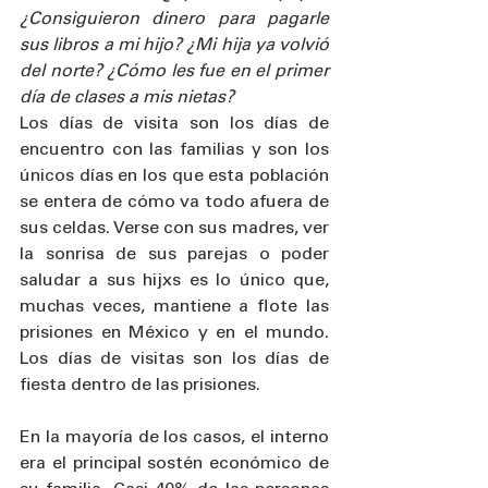
¿Consiguieron dinero para pagarle 
sus libros a mi hijo? ¿Mi hija ya volvió 
del norte? ¿Cómo les fue en el primer 
día de clases a mis nietas? 
Los días de visita son los días de 
encuentro con las familias y son los 
únicos días en los que esta población 
se entera de cómo va todo afuera de 
sus celdas. Verse con sus madres, ver 
la sonrisa de sus parejas o poder 
saludar a sus hijxs es lo único que, 
muchas veces, mantiene a flote las 
prisiones en México y en el mundo. 
Los días de visitas son los días de 
fiesta dentro de las prisiones. 
En la mayoría de los casos, el interno 
era el principal sostén económico de 