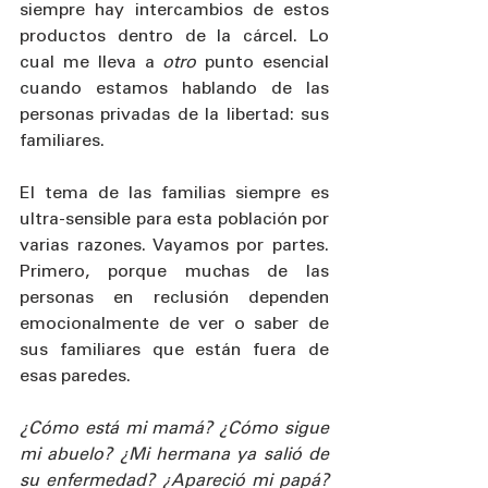
siempre hay intercambios de estos 
productos dentro de la cárcel. Lo 
cual me lleva a 
otro
 punto esencial 
cuando estamos hablando de las 
personas privadas de la libertad: sus 
familiares. 
El tema de las familias siempre es 
ultra-sensible para esta población por 
varias razones. Vayamos por partes. 
Primero, porque muchas de las 
personas en reclusión dependen 
emocionalmente de ver o saber de 
sus familiares que están fuera de 
esas paredes. 
¿Cómo está mi mamá? ¿Cómo sigue 
mi abuelo? ¿Mi hermana ya salió de 
su enfermedad? ¿Apareció mi papá? 