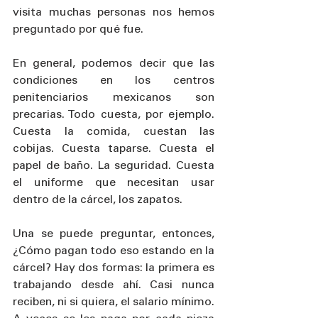
visita muchas personas nos hemos 
preguntado por qué fue.
En general, podemos decir que las 
condiciones en los centros 
penitenciarios mexicanos son 
precarias. Todo cuesta, por ejemplo. 
Cuesta la comida, cuestan las 
cobijas. Cuesta taparse. Cuesta el 
papel de baño. La seguridad. Cuesta 
el uniforme que necesitan usar 
dentro de la cárcel, los zapatos. 
Una se puede preguntar, entonces, 
¿Cómo pagan todo eso estando en la 
cárcel? Hay dos formas: la primera es 
trabajando desde ahí. Casi nunca 
reciben, ni si quiera, el salario mínimo. 