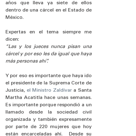
años que lleva ya siete de ellos 
dentro de una cárcel en el Estado de 
México. 
Expertas en el tema siempre me 
dicen:
“Las y los jueces nunca pisan una 
cárcel y por eso les da igual que haya 
más personas ahí”. 
Y por eso es importante que haya ido 
el presidente de la Suprema Corte de 
Justicia, 
el Ministro Zaldívar
 a Santa 
Martha Acatitla hace unas semanas. 
Es importante porque respondió a un 
llamado desde la sociedad civil 
organizada y también expresamente 
por parte de 220 mujeres que hoy 
están encarceladas ahí.  Desde su 